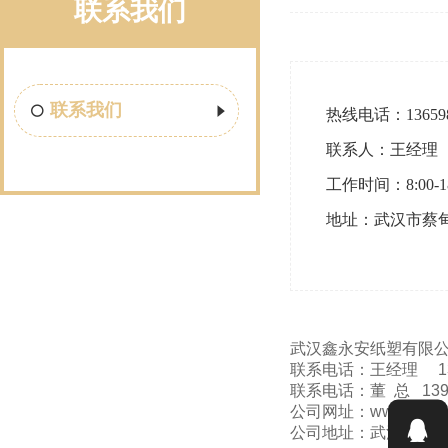
联系我们
联系我们
热线电话：136598
联系人：王经理
工作时间：8:00-
地址：武汉市蔡甸
武汉鑫永安纸塑有限
联系电话：王经理 136
联系电话：董 总 1399
公司网址：www.whyazs
公司地址：武汉市蔡甸