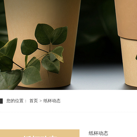
您的位置：
首页
>
纸杯动态
纸杯动态