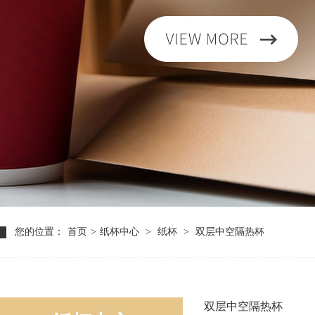
您的位置：
首页
>
纸杯中心
>
纸杯
>
双层中空隔热杯
双层中空隔热杯